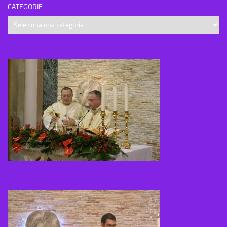
CATEGORIE
Categorie