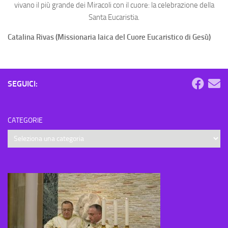
vivano il più grande dei Miracoli con il cuore: la celebrazione della
Santa Eucaristia.
Catalina Rivas (Missionaria laica del Cuore Eucaristico di Gesù)
SEGUICI:
CATEGORIE
Categorie