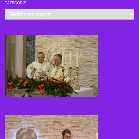
CATEGORIE
Categorie