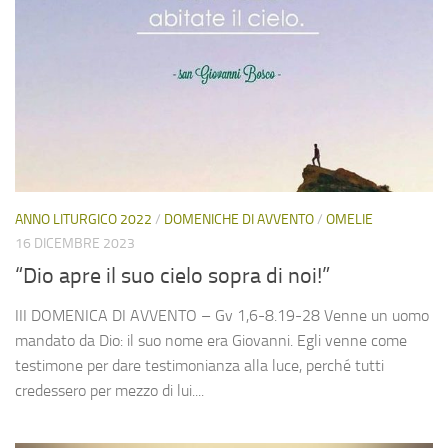
ANNO LITURGICO 2022
/
DOMENICHE DI AVVENTO
/
OMELIE
16 DICEMBRE 2023
“Dio apre il suo cielo sopra di noi!”
III DOMENICA DI AVVENTO – Gv 1,6-8.19-28 Venne un uomo
mandato da Dio: il suo nome era Giovanni. Egli venne come
testimone per dare testimonianza alla luce, perché tutti
credessero per mezzo di lui....