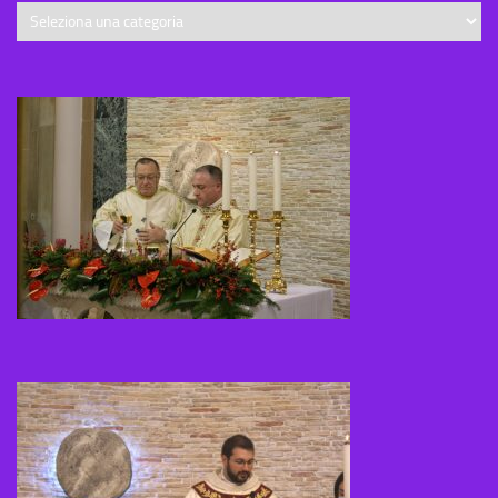
Categorie